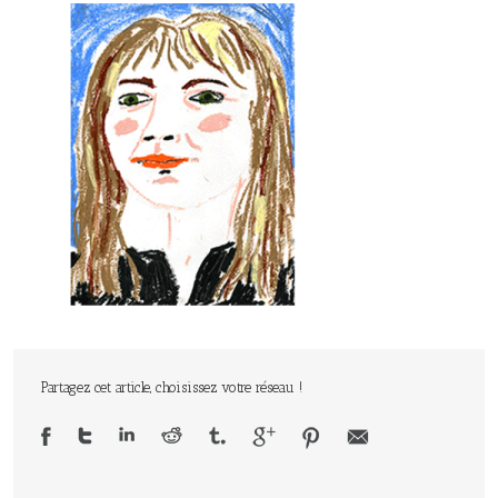
Partagez cet article, choisissez votre réseau !