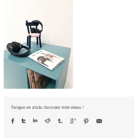
Partagez cet article, choisissez votre réseau !