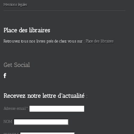
Mentions légales
Place des libraires
Retrouvez tous nos livres prés de chez vous sur :
Place des libraires
Get Social
Recevez notre lettre d'actualité
:
Adresse email*
NOM