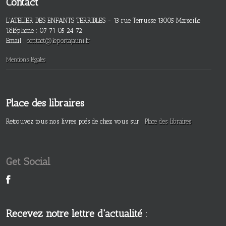
Contact
L'ATELIER DES ENFANTS TERRIBLES - 13 rue Terrusse 13005 Marseille
Téléphone : 07 71 05 24 72
Email :
contact@leportajauni.fr
Mentions légales
Place des libraires
Retrouvez tous nos livres prés de chez vous sur :
Place des libraires
Get Social
Recevez notre lettre d'actualité
: