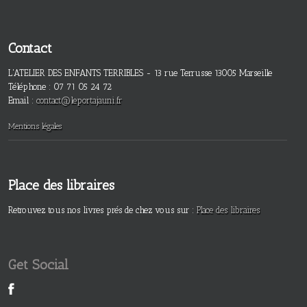
Contact
L'ATELIER DES ENFANTS TERRIBLES - 13 rue Terrusse 13005 Marseille
Téléphone : 07 71 05 24 72
Email :
contact@leportajauni.fr
Mentions légales
Place des libraires
Retrouvez tous nos livres prés de chez vous sur :
Place des libraires
Get Social