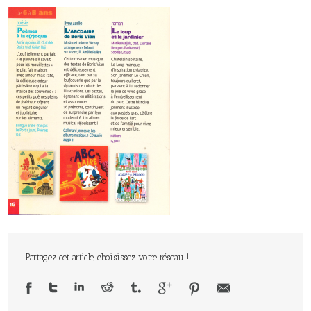
Partagez cet article, choisissez votre réseau !