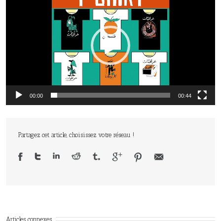
00:00
00:44
Partagez cet article, choisissez votre réseau !
Articles connexes