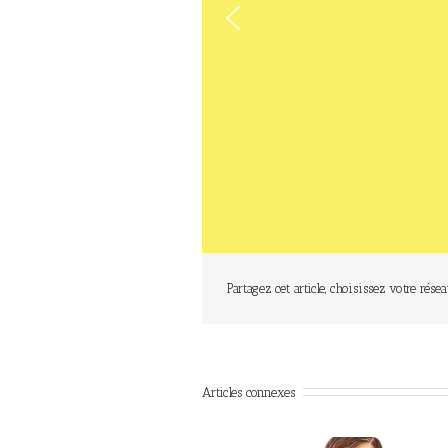
Partagez cet article, choisissez votre résea
Articles connexes