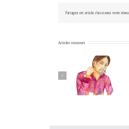
Partagez cet article, choisissez votre résea
Articles connexes
Previous