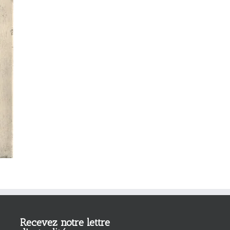
Recevez notre lettre